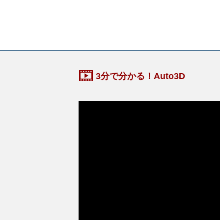
3分で分かる！Auto3D