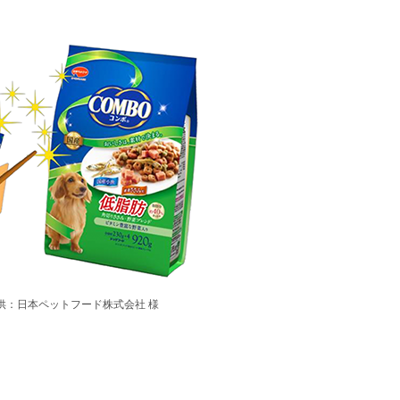
供：日本ペットフード株式会社 様